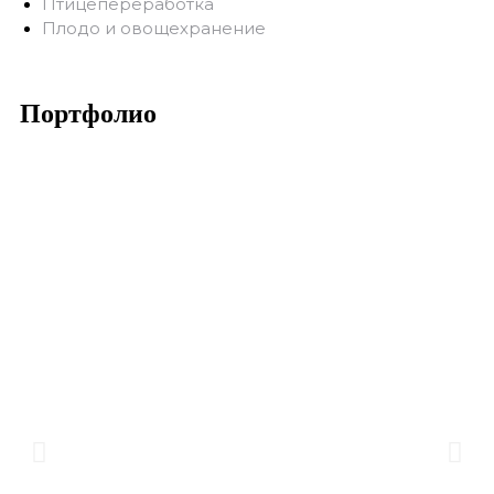
Птицепереработка
Плодо и овощехранение
Портфолио