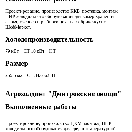
Проектирование, производство ККБ, поставка, монтаж,
ПНР холодильного оборудования для камер хранения
сырья, мясного и рыбного цеха на фабрике-кухне
ШефМаркет.
Холодопроизводительность
79 кВт – СТ 10 кВт – НТ
Размер
255,5 м2 – СТ 34,6 м2 -НТ
Агрохолдинг "Дмитровские овощи"
Выполненные работы
Проектирование, производство ЦХМ, монтаж, ПНР
холодильного оборудования для среднетемпературной