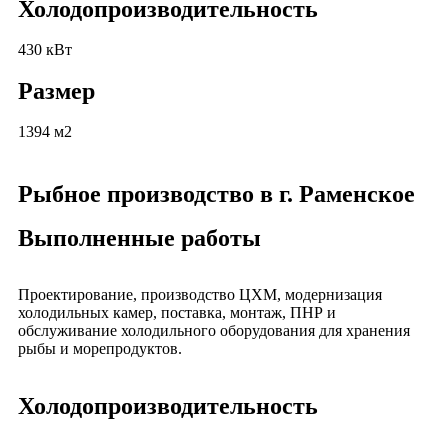
Холодопроизводительность
430 кВт
Размер
1394 м2
Рыбное производство в г. Раменское
Выполненные работы
Проектирование, производство ЦХМ, модернизация
холодильных камер, поставка, монтаж, ПНР и
обслуживание холодильного оборудования для хранения
рыбы и морепродуктов.
Холодопроизводительность