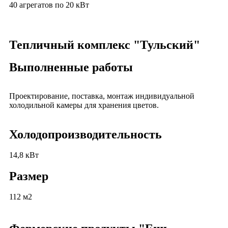
40 агрегатов по 20 кВт
Тепличный комплекс "Тульский"
Выполненные работы
Проектирование, поставка, монтаж индивидуальной
холодильной камеры для хранения цветов.
Холодопроизводительность
14,8 кВт
Размер
112 м2