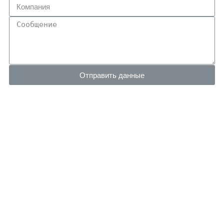
Отправить данные