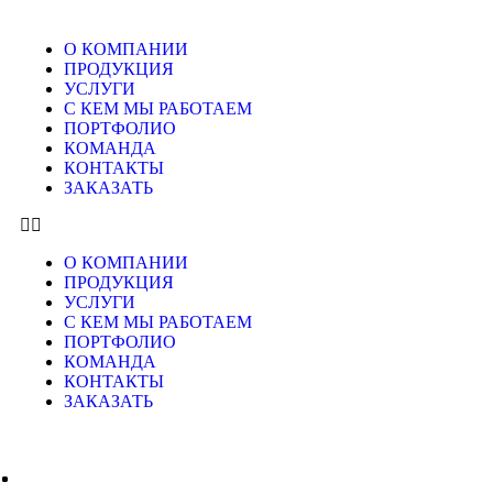
О КОМПАНИИ
ПРОДУКЦИЯ
УСЛУГИ
С КЕМ МЫ РАБОТАЕМ
ПОРТФОЛИО
КОМАНДА
КОНТАКТЫ
ЗАКАЗАТЬ
О КОМПАНИИ
ПРОДУКЦИЯ
УСЛУГИ
С КЕМ МЫ РАБОТАЕМ
ПОРТФОЛИО
КОМАНДА
КОНТАКТЫ
ЗАКАЗАТЬ