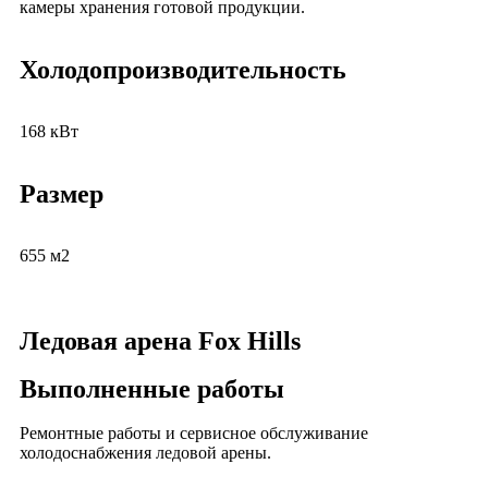
камеры хранения готовой продукции.
Холодопроизводительность
168 кВт
Размер
655 м2
Ледовая арена Fox Hills
Выполненные работы
Ремонтные работы и сервисное обслуживание
холодоснабжения ледовой арены.