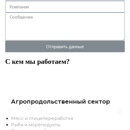
Отправить данные
С кем мы работаем?
Агропродольственный сектор
Мясо и птицепереработка
Рыба и мореподукты