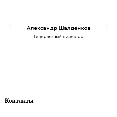
Александр Шалденков
Генеральный директор
Контакты