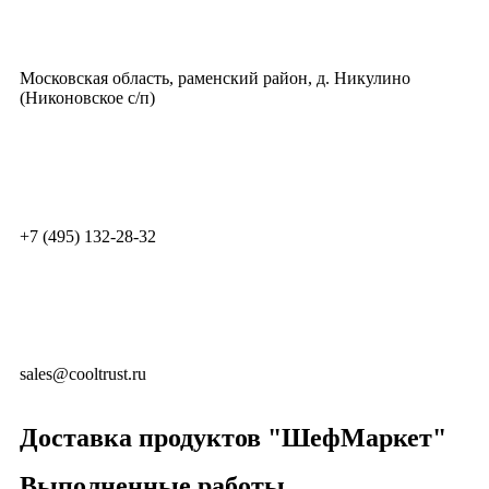
Московская область, раменский район, д. Никулино
(Никоновское с/п)
+7 (495) 132-28-32
sales@cooltrust.ru
Доставка продуктов "ШефМаркет"
Выполненные работы