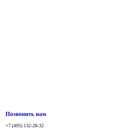
Позвонить нам
+7 (495) 132-28-32