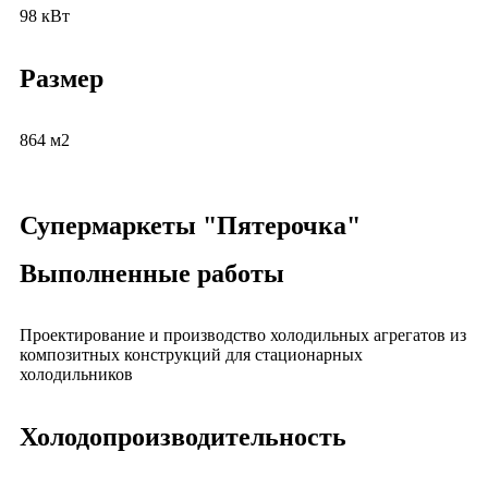
98 кВт
Размер
864 м2
Супермаркеты "Пятерочка"
Выполненные работы
Проектирование и производство холодильных агрегатов из
композитных конструкций для стационарных
холодильников
Холодопроизводительность