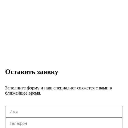
Оставить заявку
Заполните форму и наш специалист свяжется с вами в
ближайшее время.