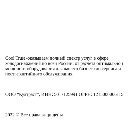
Cool Trust -оказываем полный спектр услуг в сфере
холодоснабжения по всей России: от расчета оптимальной
мощности оборудования для вашего бизнеса до сервиса и
постгарантийного обслуживания.
ООО “Култраст”, ИНН: 5017125991 ОГРН: 1215000066115
2022 © Все права защищены