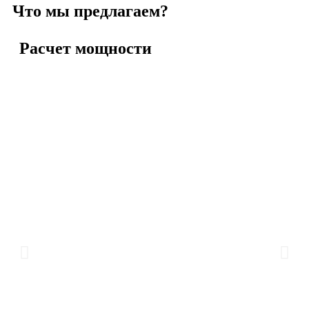
Что мы предлагаем?
Расчет мощности