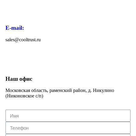
E-mail:
sales@cooltrust.ru
Наш офис
Московская область, раменский район, д. Никулино
(Никоновское с/п)