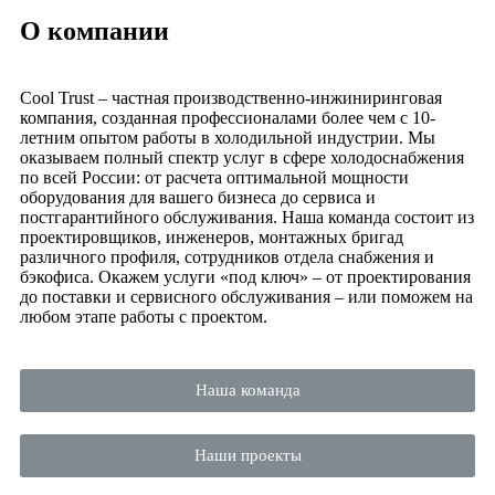
О компании
Cool Trust – частная производственно-инжиниринговая
компания, созданная профессионалами более чем с 10-
летним опытом работы в холодильной индустрии. Мы
оказываем полный спектр услуг в сфере холодоснабжения
по всей России: от расчета оптимальной мощности
оборудования для вашего бизнеса до сервиса и
постгарантийного обслуживания. Наша команда состоит из
проектировщиков, инженеров, монтажных бригад
различного профиля, сотрудников отдела снабжения и
бэкофиса. Окажем услуги «под ключ» – от проектирования
до поставки и сервисного обслуживания – или поможем на
любом этапе работы с проектом.
Наша команда
Наши проекты